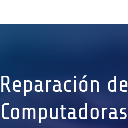
Reparación d
Computadoras