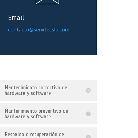
Email
contacto@servitecslp.com
Mantenimiento correctivo de
hardware y software
Mantenimiento preventivo de
hardware y software
Respaldo o recuperación de