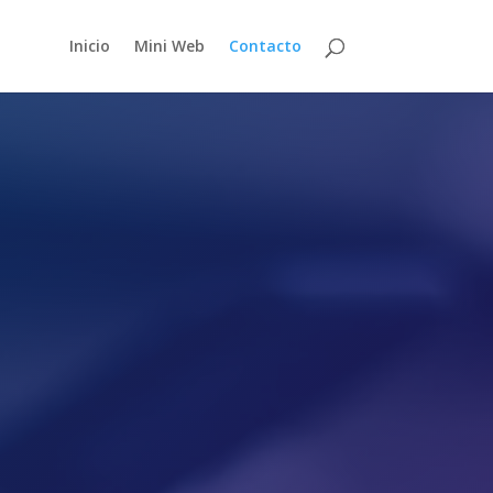
Inicio
Mini Web
Contacto
e