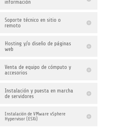
información
Soporte técnico en sitio o
remoto
Hosting y/o diseño de páginas
web
Venta de equipo de cómputo y
accesorios
Instalación y puesta en marcha
de servidores
Instalación de VMware vSphere
Hypervisor (ESXi)