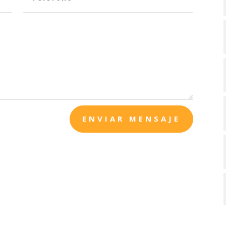
ENVIAR MENSAJE