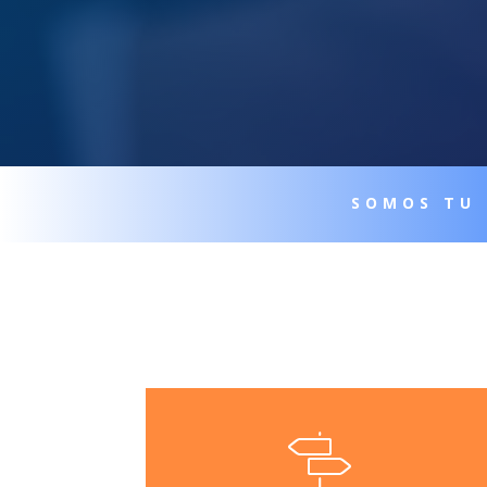
SOMOS TU 