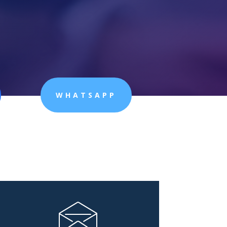
WHATSAPP